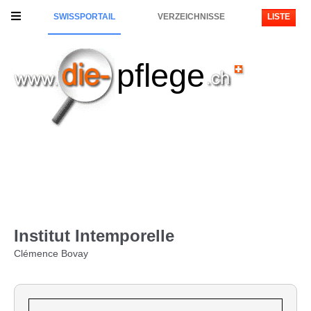
SWISSPORTAIL
VERZEICHNISSE
LISTE
pflege
Institut Intemporelle
Clémence Bovay