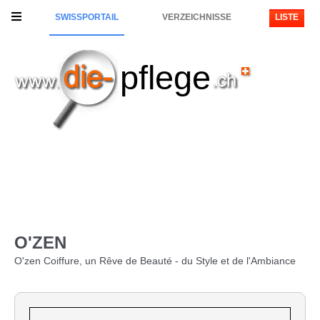
SWISSPORTAIL
VERZEICHNISSE
LISTE
pflege
O'ZEN
O'zen Coiffure, un Rêve de Beauté - du Style et de l'Ambiance