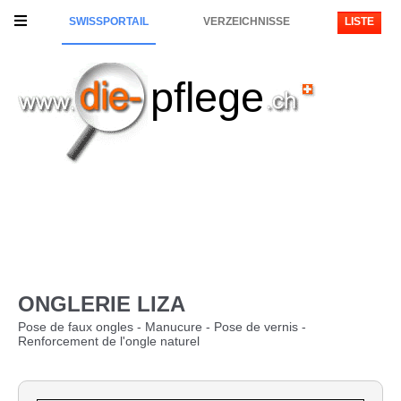
SWISSPORTAIL
VERZEICHNISSE
LISTE
pflege
ONGLERIE LIZA
Pose de faux ongles - Manucure - Pose de vernis -
Renforcement de l'ongle naturel