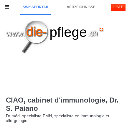
SWISSPORTAIL
VERZEICHNISSE
LISTE
pflege
CIAO, cabinet d'immunologie, Dr.
S. Paiano
Dr méd. spécialiste FMH, spécialiste en immunologie et
allergologie.