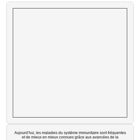
Aujourd’hui, les maladies du système immunitaire sont fréquentes
et de mieux en mieux connues grâce aux avancées de la