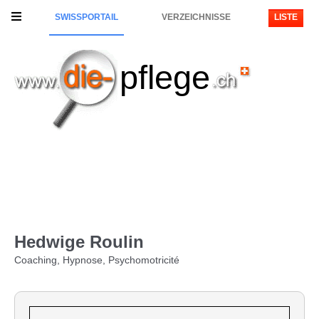
SWISSPORTAIL
VERZEICHNISSE
LISTE
pflege
Hedwige Roulin
Coaching, Hypnose, Psychomotricité