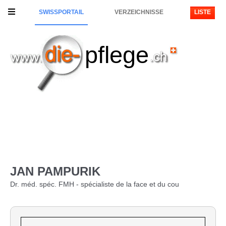
SWISSPORTAIL
VERZEICHNISSE
LISTE
pflege
JAN PAMPURIK
Dr. méd. spéc. FMH - spécialiste de la face et du cou