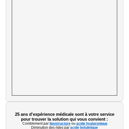
25 ans d'expérience médicale sont à votre service
pour trouver la solution qui vous convient :
Comblement par
lipostructure
ou
acide hyaluronique
Diminution des rides par
acide botulinique