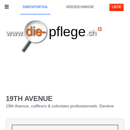
SWISSPORTAIL
VERZEICHNISSE
LISTE
pflege
19TH AVENUE
19th Avenue, coiffeurs & coloristes professionnels, Genève