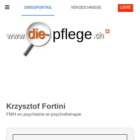
SWISSPORTAIL
VERZEICHNISSE
LISTE
pflege
Krzysztof Fortini
FMH en psychiatrie et psychothérapie