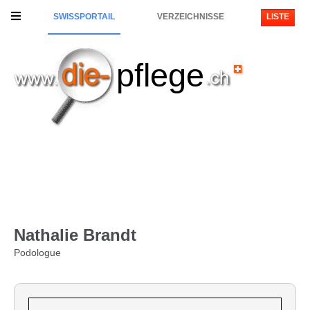
SWISSPORTAIL
VERZEICHNISSE
LISTE
pflege
Nathalie Brandt
Podologue