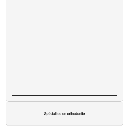
Spécialiste en orthodontie