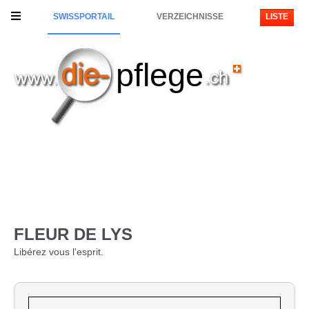
SWISSPORTAIL
VERZEICHNISSE
LISTE
pflege
FLEUR DE LYS
Libérez vous l'esprit.