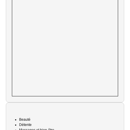
Beauté
Détente