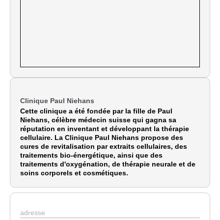
Clinique Paul Niehans
Cette clinique a été fondée par la fille de Paul
Niehans, célèbre médecin suisse qui gagna sa
réputation en inventant et développant la thérapie
cellulaire. La Clinique Paul Niehans propose des
cures de revitalisation par extraits cellulaires, des
traitements bio-énergétique, ainsi que des
traitements d'oxygénation, de thérapie neurale et
de
soins corporels et cosmétiques.
adresse