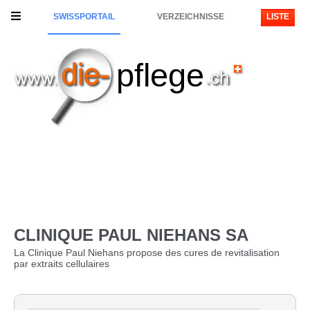
SWISSPORTAIL
VERZEICHNISSE
LISTE
pflege
CLINIQUE PAUL NIEHANS SA
La Clinique Paul Niehans propose des cures de revitalisation
par extraits cellulaires