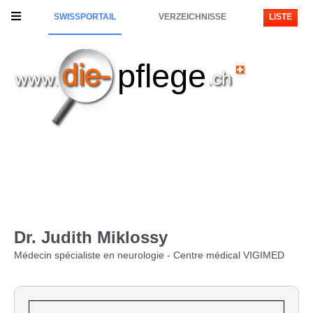
SWISSPORTAIL
VERZEICHNISSE
LISTE
pflege
Dr. Judith Miklossy
Médecin spécialiste en neurologie - Centre médical VIGIMED