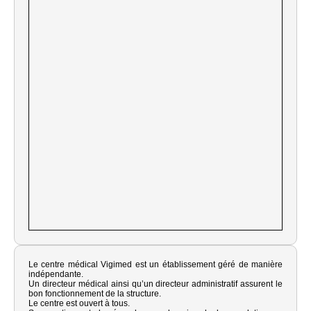
Le centre médical Vigimed est un établissement géré de manière
indépendante.
Un directeur médical ainsi qu’un directeur administratif assurent le
bon fonctionnement de la structure.
Le centre est ouvert à tous.