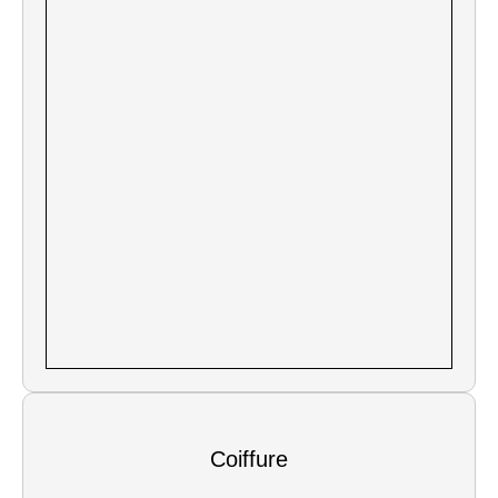
Coiffure