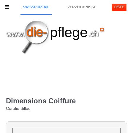
SWISSPORTAIL
VERZEICHNISSE
LISTE
pflege
Dimensions Coiffure
Coralie Billod