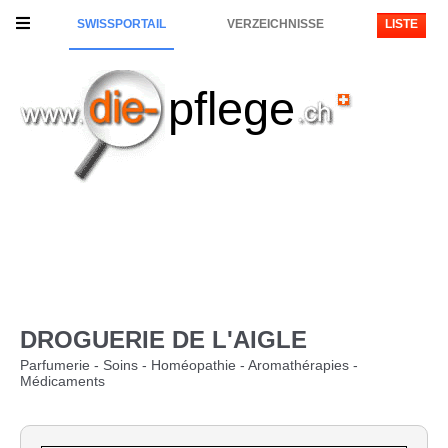
SWISSPORTAIL
VERZEICHNISSE
LISTE
pflege
DROGUERIE DE L'AIGLE
Parfumerie - Soins - Homéopathie - Aromathérapies -
Médicaments