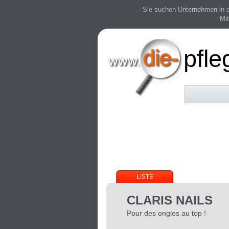
Sie suchen Unternehmen in der
Mit
pfle
LISTE
CLARIS NAILS
Pour des ongles au top !