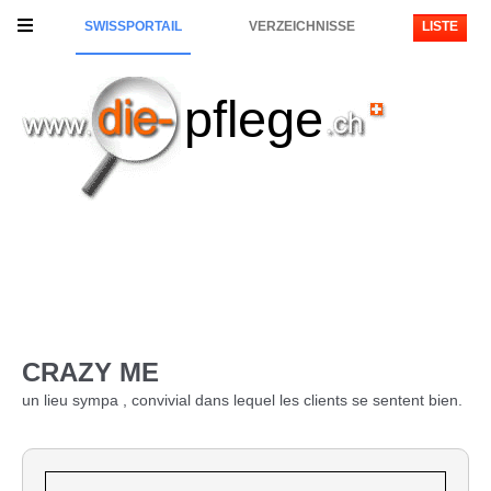
SWISSPORTAIL
VERZEICHNISSE
LISTE
pflege
CRAZY ME
un lieu sympa , convivial dans lequel les clients se sentent bien.