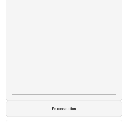
En construction