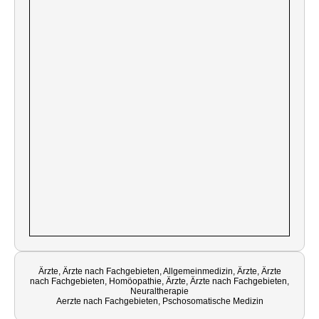
Ärzte, Ärzte nach Fachgebieten, Allgemeinmedizin, Ärzte, Ärzte
nach Fachgebieten, Homöopathie, Ärzte, Ärzte nach Fachgebieten,
Neuraltherapie
Aerzte nach Fachgebieten, Pschosomatische Medizin