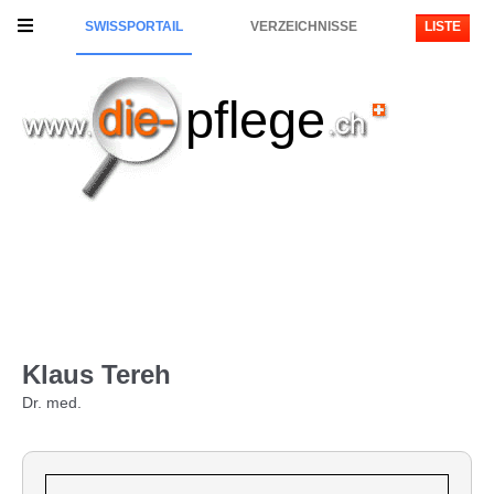
SWISSPORTAIL
VERZEICHNISSE
LISTE
pflege
Klaus Tereh
Dr. med.