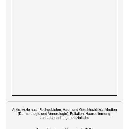
Ärzte, Ärzte nach Fachgebieten, Haut- und Geschlechtskrankheiten
(Dermatologie und Venerologie), Epilation, Haarentfernung,
Laserbehandlung medizinische