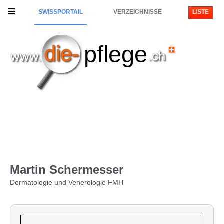
SWISSPORTAIL
VERZEICHNISSE
LISTE
pflege
Martin Schermesser
Dermatologie und Venerologie FMH