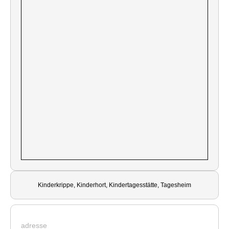
Kinderkrippe, Kinderhort, Kindertagesstätte, Tagesheim
adresse