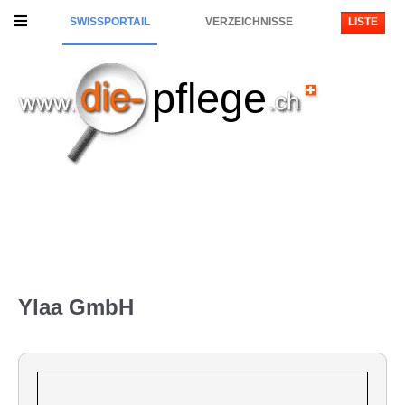
SWISSPORTAIL
VERZEICHNISSE
LISTE
pflege
Ylaa GmbH