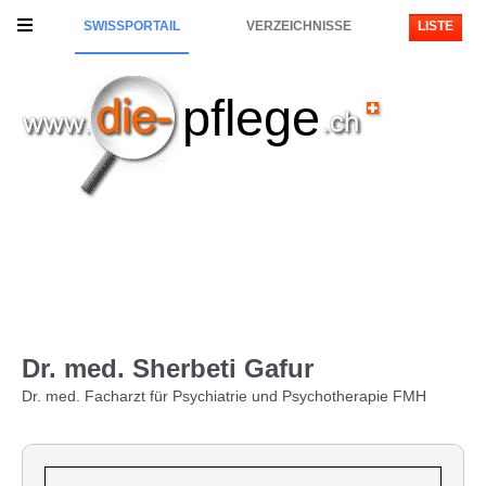
SWISSPORTAIL
VERZEICHNISSE
LISTE
pflege
Dr. med. Sherbeti Gafur
Dr. med. Facharzt für Psychiatrie und Psychotherapie FMH