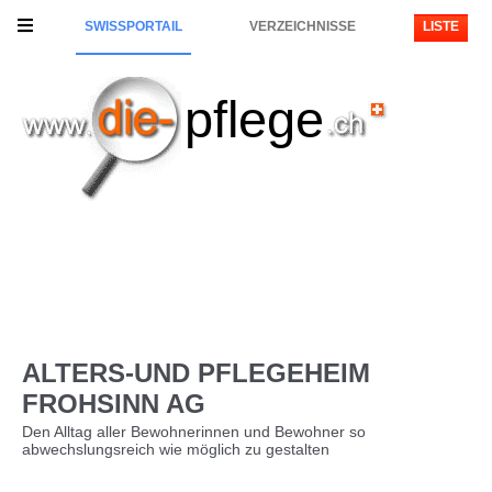
SWISSPORTAIL
VERZEICHNISSE
LISTE
pflege
ALTERS-UND PFLEGEHEIM
FROHSINN AG
Den Alltag aller Bewohnerinnen und Bewohner so
abwechslungsreich wie möglich zu gestalten