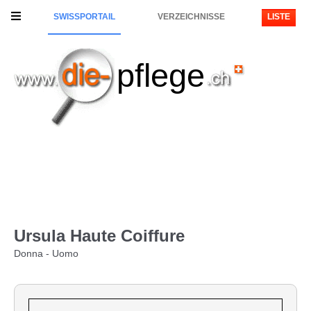
SWISSPORTAIL
VERZEICHNISSE
LISTE
pflege
Ursula Haute Coiffure
Donna - Uomo