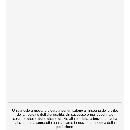
Un'atmosfera giovane e curata per un salone all'insegna dello stile,
della ricerca e dell'alta qualità. Un successo ormai decennale
costruito giorno dopo giorno grazie alla continua attenzione rivolta
al cliente ma sopratutto una costante formazione e ricerca della
perfezione.