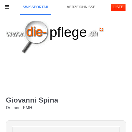
SWISSPORTAIL
VERZEICHNISSE
LISTE
pflege
Giovanni Spina
Dr. med. FMH