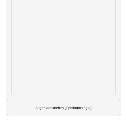
Augenkrankheiten (Ophthalmologie)