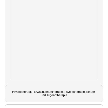
Psychotherapie, Erwachsenentherapie, Psychotherapie, Kinder-
und Jugendtherapie