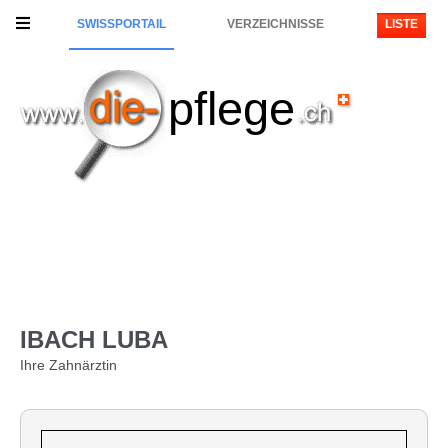
SWISSPORTAIL
VERZEICHNISSE
LISTE
pflege
IBACH LUBA
Ihre Zahnärztin