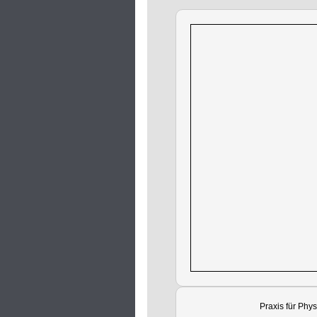
Praxis für Phy