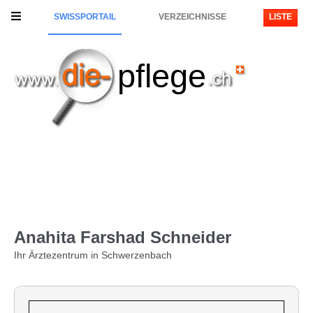
SWISSPORTAIL
VERZEICHNISSE
LISTE
pflege
Anahita Farshad Schneider
Ihr Ärztezentrum in Schwerzenbach